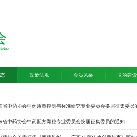
态
政策法规
会员风采
党的建设
东省中药协会中药质量控制与标准研究专业委员会换届征集委员
东省中药协会中药配方颗粒专业委员会换届征集委员的通知