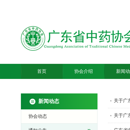
首页
协会介绍
新闻动
关于广
新闻动态
关于广
协会动态