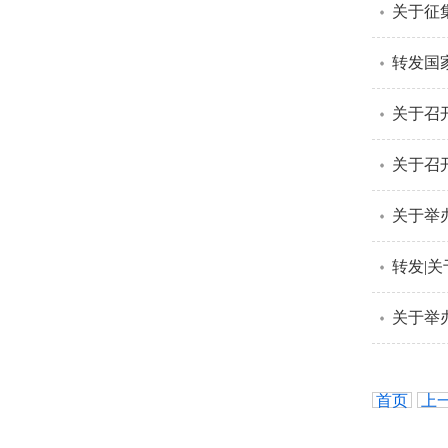
关于征
转发国
关于召
关于召
关于举
转发|
关于举
首页
上