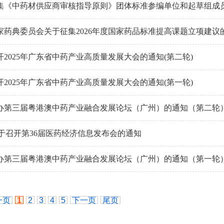
集《中药材供应商审核指导原则》团体标准参编单位和起草组成
家药典委员会关于征集2026年度国家药品标准提高课题立项建议
开2025年广东省中药产业高质量发展大会的通知(第二轮)
开2025年广东省中药产业高质量发展大会的通知(第一轮)
办第三届粤港澳中药产业融合发展论坛（广州）的通知（第二轮
关于召开第36届医药经济信息发布会的通知
办第三届粤港澳中药产业融合发展论坛（广州）的通知（第一轮
一页
1
2
3
4
5
下一页
尾页