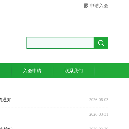
申请入会
入会申请
联系我们
的通知
2026-06-03
2026-03-31