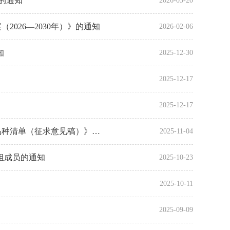
的通知
2026-03-20
026—2030年）》的通知
2026-02-06
知
2025-12-30
2025-12-17
2025-12-17
单（征求意见稿）》意见的通知
2025-11-04
组成员的通知
2025-10-23
2025-10-11
2025-09-09