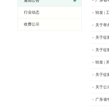
广东省
通知公告
行业动态
转发 |
收费公示
关于举
关于征
关于征
转发 |
关于征
关于公
广东省