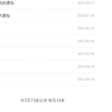
员的通知
2025-08-13
的通知
2025-07-10
2025-06-10
2025-06-04
）
2025-05-09
2025-04-29
）
2025-04-18
共5页73条记录 每页18条