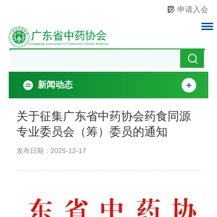
申请入会
新闻动态
关于征集广东省中药协会药食同源
专业委员会（筹）委员的通知
发布日期：2025-12-17