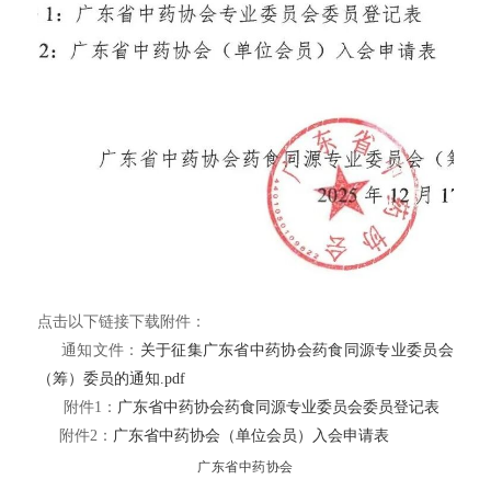
点击以下链接下载附件：
通知文件：
关于征集广东省中药协会药食同源专业委员会
（筹）委员的通知.pdf
附件1：
广东省中药协会药食同源专业委员会委员登记表
附件2：
广东省中药协会（单位会员）入会申请表
广东省中药协会