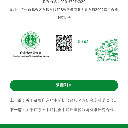
联系电话：020-37674020
地址：广州市越秀区东风东路753号天誉商务大厦东塔2002室广东省
中药协会
返回列表
上一篇：
关于征集广东省中药协会经典名方研究专业委员会（筹）委员的通知
下一篇：
关于广东省中药协会中药质量控制与标准研究专业委员会换届征集委员的通知