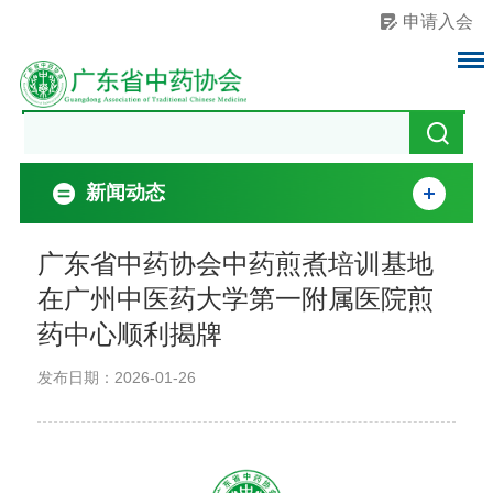
申请入会
新闻动态
广东省中药协会中药煎煮培训基地
在广州中医药大学第一附属医院煎
药中心顺利揭牌
发布日期：2026-01-26