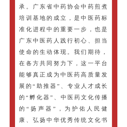
承。广东省中药协会中药煎煮
培训基地的成立，是中医药标
准化进程中的重要一步，也是
广东中医药人践行初心、担当
使命的生动体现。我们期待，
在各方共同努力下，这一平台
能够真正成为中医药高质量发
展的“助推器”、专业人才成长
的“孵化器”、中医药文化传播
的“扬声器”，为护佑人民健
康、弘扬中华优秀传统文化书