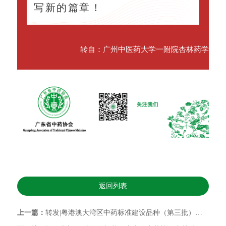
写新的篇章！
转自：广州中医药大学一附院杏林药学
返回列表
上一篇：
转发|粤港澳大湾区中药标准建设品种（第三批）征集中→