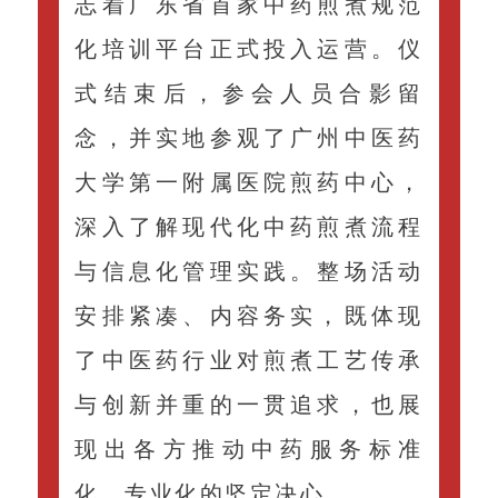
志着广东省首家中药煎煮规范
化培训平台正式投入运营。仪
式结束后，参会人员合影留
念，并实地参观了广州中医药
大学第一附属医院煎药中心，
深入了解现代化中药煎煮流程
与信息化管理实践。整场活动
安排紧凑、内容务实，既体现
了中医药行业对煎煮工艺传承
与创新并重的一贯追求，也展
现出各方推动中药服务标准
化、专业化的坚定决心。