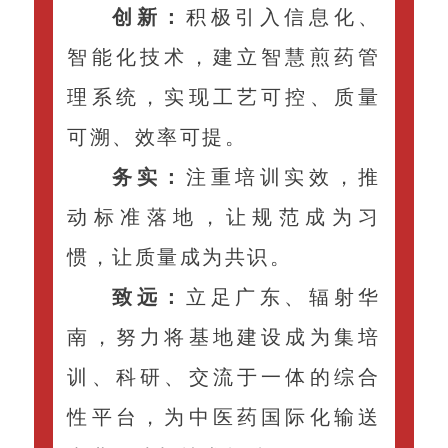
创新：
积极引入信息化、
智能化技术，建立智慧煎药管
理系统，实现工艺可控、质量
可溯、效率可提。
务实：
注重培训实效，推
动标准落地，让规范成为习
惯，让质量成为共识。
致远：
立足广东、辐射华
南，努力将基地建设成为集培
训、科研、交流于一体的综合
性平台，为中医药国际化输送