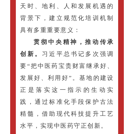
天时、地利、人和发展机遇的
背景下，建立规范化培训机制
具有多重重要意义：
贯彻中央精神，推动传承
创新。
习近平总书记多次强调
要“把中医药宝贵财富继承好、
发展好、利用好”。基地的建设
正是落实这一指示的生动实
践，通过标准化手段保护古法
精髓，借助现代科技提升工艺
水平，实现中医药守正创新。