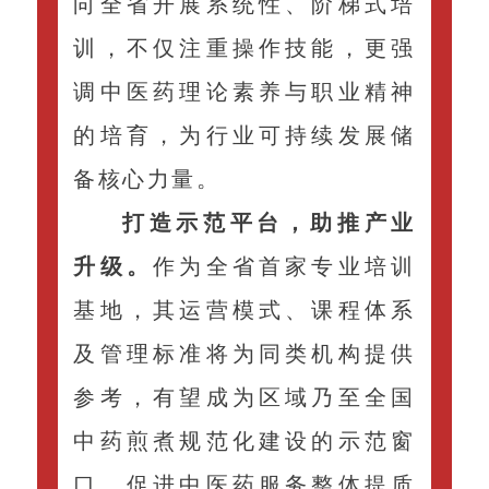
向全省开展系统性、阶梯式培
训，不仅注重操作技能，更强
调中医药理论素养与职业精神
的培育，为行业可持续发展储
备核心力量。
打造示范平台，助推产业
升级。
作为全省首家专业培训
基地，其运营模式、课程体系
及管理标准将为同类机构提供
参考，有望成为区域乃至全国
中药煎煮规范化建设的示范窗
口，促进中医药服务整体提质