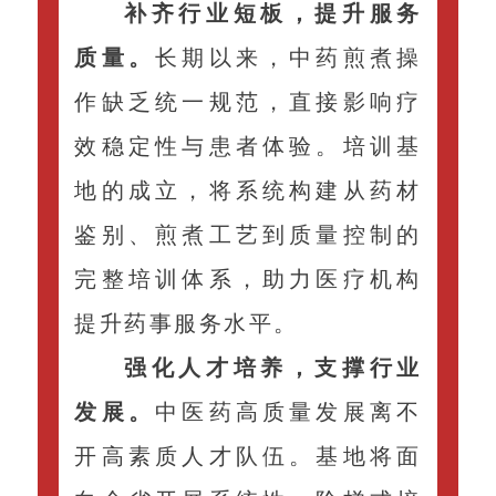
补齐行业短板，提升服务
质量。
长期以来，中药煎煮操
作缺乏统一规范，直接影响疗
效稳定性与患者体验。培训基
地的成立，将系统构建从药材
鉴别、煎煮工艺到质量控制的
完整培训体系，助力医疗机构
提升药事服务水平。
强化人才培养，支撑行业
发展。
中医药高质量发展离不
开高素质人才队伍。基地将面