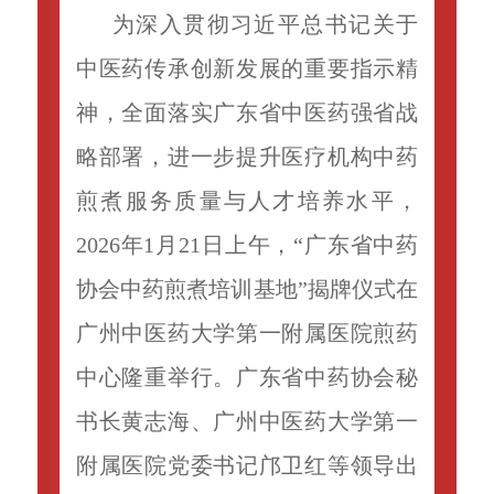
为深入贯彻习近平总书记关于
中医药传承创新发展的重要指示精
神，全面落实广东省中医药强省战
略部署，进一步提升医疗机构中药
煎煮服务质量与人才培养水平，
2026年1月21日上午，“广东省中药
协会中药煎煮培训基地”揭牌仪式在
广州中医药大学第一附属医院煎药
中心隆重举行。广东省中药协会秘
书长黄志海、广州中医药大学第一
附属医院党委书记邝卫红等领导出