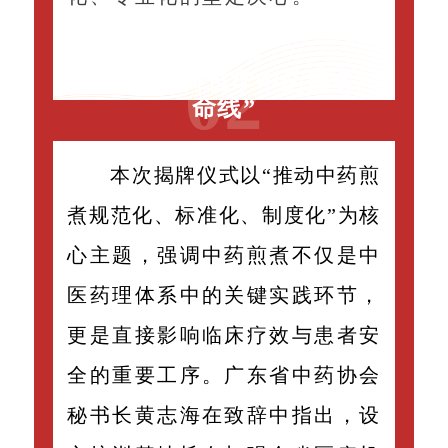
主题鲜明：
0
2
以规范化培训筑牢中药服务“生
命线”
本次揭牌仪式以“推动中药煎
煮规范化、标准化、制度化”为核
心主题，强调中药煎煮不仅是中
医药理体系中的关键实践环节，
更是直接影响临床疗效与患者安
全的重要工序。广东省中药协会
秘书长黄志海在致辞中指出，设