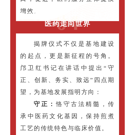
展望未来：
增效。
04
建设高标准培训平台，助力中
医药走向世界
揭牌仪式不仅是基地建设
的起点，更是新征程的号角。
邝卫红书记在讲话中提出“守
正、创新、务实、致远”四点期
望，为基地发展指明方向：
守正：
恪守古法精髓，传
承中医药文化基因，保持煎煮
工艺的传统特色与临床价值。