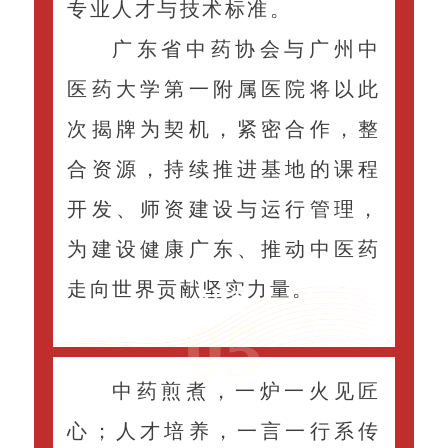
专业人才与技术标准。
广东省中药协会与广州中
医药大学第一附属医院将以此
次揭牌为契机，紧密合作，整
合资源，持续推进基地的课程
开发、师资建设与运行管理，
为建设健康广东、推动中医药
走向世界贡献坚实力量。
结语
05
中药煎煮，一炉一火见匠
心；人才培养，一言一行系传