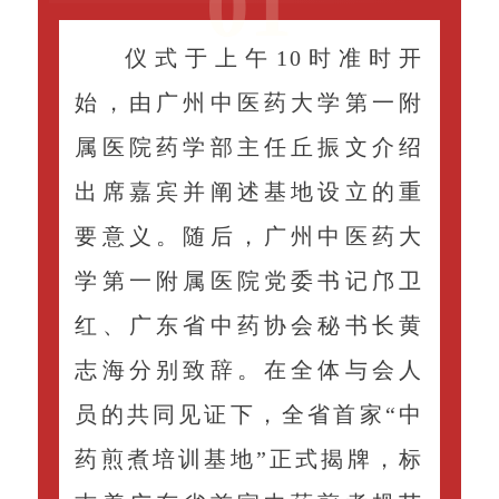
0
1
仪式于上午10时准时开
始，由广州中医药大学第一附
属医院药学部主任丘振文介绍
出席嘉宾并阐述基地设立的重
要意义。随后，广州中医药大
学第一附属医院党委书记邝卫
红、广东省中药协会秘书长黄
志海分别致辞。在全体与会人
员的共同见证下，全省首家“中
药煎煮培训基地”正式揭牌，标