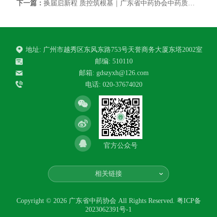
下一篇：
换届启新程 质控筑根基｜广东省中药协会中药质量控制与标准研究专业委员会换届大会暨中药质控学术会议在穗顺利召开
地址: 广州市越秀区东风东路753号天誉商务大厦东塔2002室
邮编: 510110
邮箱:
gdszyxh@126.com
电话: 020-37674020
官方公众号
相关链接
Copyright © 2026 广东省中药协会 All Rights Reserved.
粤ICP备
2023062391号-1