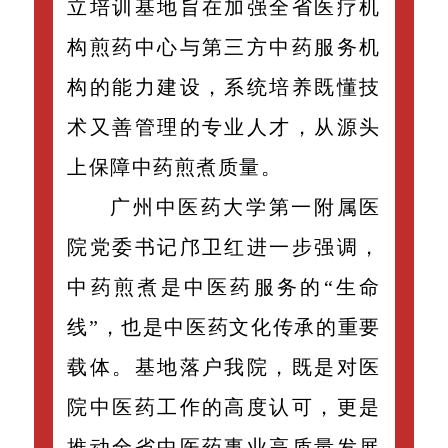
立培训基地旨在加强全省医疗机
构煎药中心与第三方中药服务机
构的能力建设，系统培养既懂技
术又善管理的专业人才，从源头
上保障中药煎煮质量。
广州中医药大学第一附属医
院党委书记邝卫红进一步强调，
中药煎煮是中医药服务的“生命
线”，也是中医药文化传承的重要
载体。基地落户我院，既是对医
院中医药工作的高度认可，更是
推动全省中医药事业高质量发展