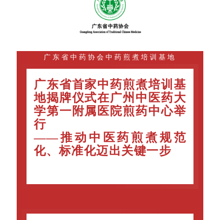
广东省中药协会中药煎煮培训基地
广东省首家中药煎煮培训基
地揭牌仪式在广州中医药大
学第一附属医院煎药中心举
行
——推动中医药煎煮规范
化、标准化迈出关键一步