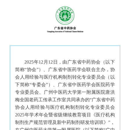
2025年12月12日，由广东省中药协会（以下
简称“协会”）、广东省中医药学会联合主办，协
会人用经验与医疗机构制剂转化专业委员会（以
下简称“专委会”）、广东省中医药学会医院药学
专业委员会、广州中医药大学第一附属医院唐洪
梅全国老药工传承工作室共同承办的“广东省中药
协会人用经验与医疗机构制剂转化专业委员会
2025年学术年会暨省级继续教育项目《医疗机构
制剂生产规范管理及新中药制剂研发培训班》”，
在广州中医药大学第一附属医院（以下简称“广中