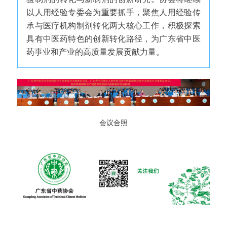
以人用经验专委会为重要抓手，聚焦人用经验传
承与医疗机构制剂转化两大核心工作，积极探索
具有中医药特色的创新转化路径，为广东省中医
药事业和产业的高质量发展贡献力量。
会议合照