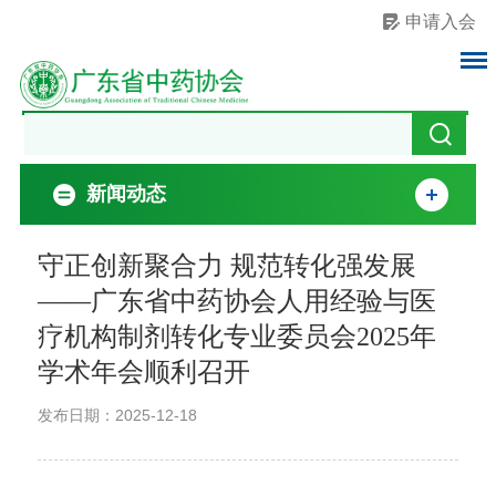
申请入会
新闻动态
守正创新聚合力 规范转化强发展
——广东省中药协会人用经验与医
疗机构制剂转化专业委员会2025年
学术年会顺利召开
发布日期：2025-12-18