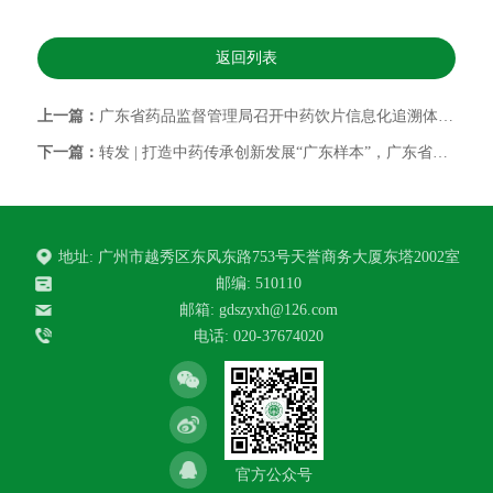
返回列表
上一篇：
广东省药品监督管理局召开中药饮片信息化追溯体系建设座谈会
下一篇：
转发 | 打造中药传承创新发展“广东样本”，广东省药监局持续赋能中药产业高质量发展
地址: 广州市越秀区东风东路753号天誉商务大厦东塔2002室
邮编: 510110
邮箱:
gdszyxh@126.com
电话: 020-37674020
官方公众号