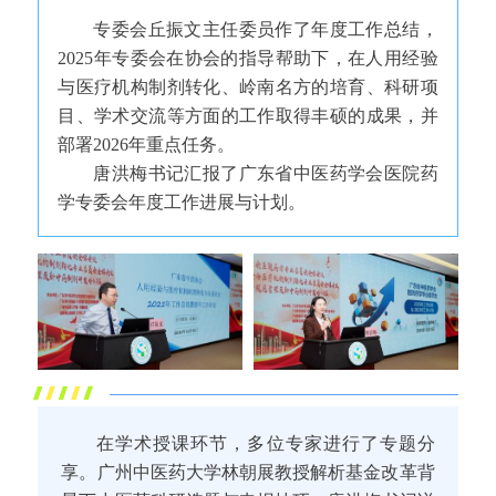
专委会丘振文主任委员作了年度工作总结，
2025年专委会在协会的指导帮助下，在人用经验
与医疗机构制剂转化、岭南名方的培育、科研项
目、学术交流等方面的工作取得丰硕的成果，并
部署2026年重点任务。
唐洪梅书记汇报了广东省中医药学会医院药
学专委会年度工作进展与计划。
在学术授课环节，多位专家进行了专题分
享。广州中医药大学林朝展教授解析基金改革背