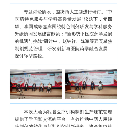
专题讨论阶段，围绕两大主题进行研讨。“中
医药特色服务与学科高质量发展”议题下，元四
辉、李国成等嘉宾围绕特色制剂研发与学科服务
升级协同发展建言献策；“新形势下医院药学发展
的机遇与挑战”研讨中，赵钟祥、陈军等嘉宾聚焦
制剂规范管理、研发创新与医院药学融合发展，
探讨转型路径。
本次大会为我省医疗机构制剂生产规范管理
提供了学习和交流的平台，有效推动中药人用经
验制剂的转化与新制剂的创新研究。协会将继续