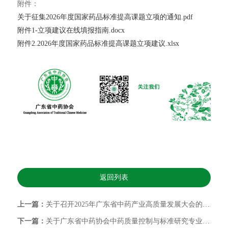
附件：
关于征集2026年度国家药品标准提高课题立项的通知.pdf
附件1-立项建议在线填报指南.docx
附件2.2026年度国家药品标准提高课题立项建议.xlsx
返回列表
上一篇：
关于召开2025年广东省中药产业高质量发展大会的通知(第二轮)
下一篇：
关于广东省中药协会中药质量控制与标准研究专业委员会换届征集委员的通知