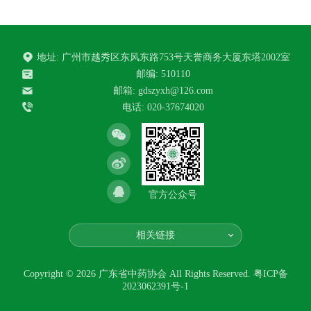
地址: 广州市越秀区东风东路753号天誉商务大厦东塔2002室
邮编: 510110
邮箱:
gdszyxh@126.com
电话: 020-37674020
官方公众号
相关链接
Copyright © 2026 广东省中药协会 All Rights Reserved.
粤ICP备
2023062391号-1