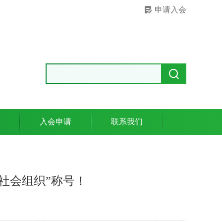
申请入会
入会申请
联系我们
社会组织”称号！