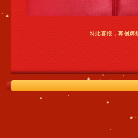
特此喜报，再创辉