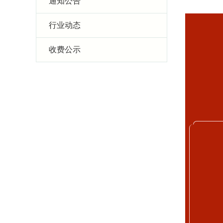
通知公告
行业动态
收费公示