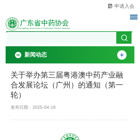
申请入会
新闻动态
关于举办第三届粤港澳中药产业融
合发展论坛（广州）的通知（第一
轮）
发布日期：2025-04-18